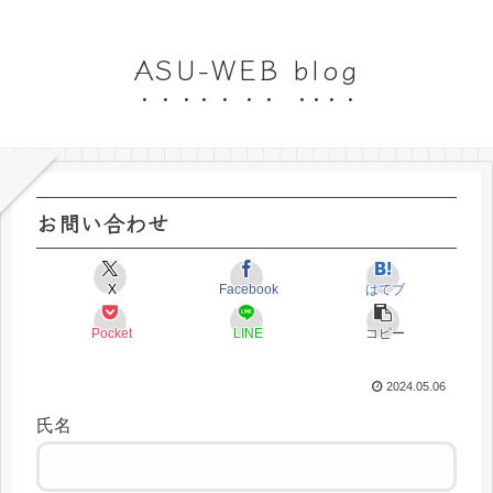
ASU-WEB blog
お問い合わせ
X
Facebook
はてブ
Pocket
LINE
コピー
2024.05.06
氏名