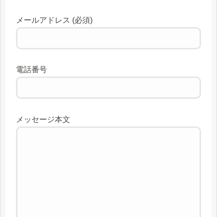
メールアドレス (必須)
電話番号
メッセージ本文