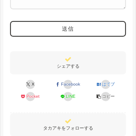
シェアする
X
Facebook
はてブ
Pocket
LINE
コピー
タカアキをフォローする